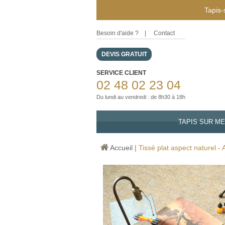
Tapis-
Besoin d'aide ?
|
Contact
DEVIS GRATUIT
SERVICE CLIENT
02 48 02 23 04
Du lundi au vendredi : de 8h30 à 18h
TAPIS SUR M
Accueil
|
Tissé plat aspect naturel - 