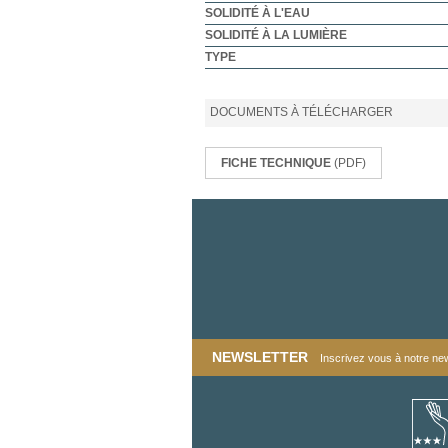
SOLIDITÉ À L'EAU
SOLIDITÉ À LA LUMIÈRE
TYPE
DOCUMENTS À TÉLÉCHARGER
FICHE TECHNIQUE
(PDF)
NEWSLETTER
Inscrivez vous à notre news