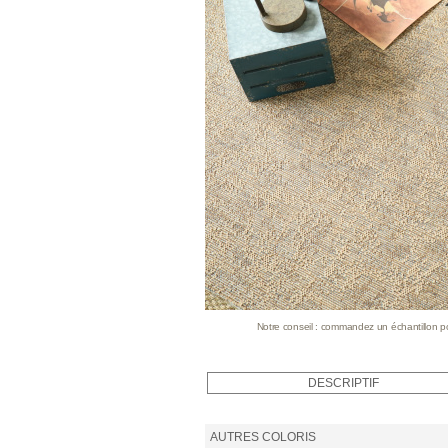
Notre conseil : commandez un échantillon pour
DESCRIPTIF
AUTRES COLORIS