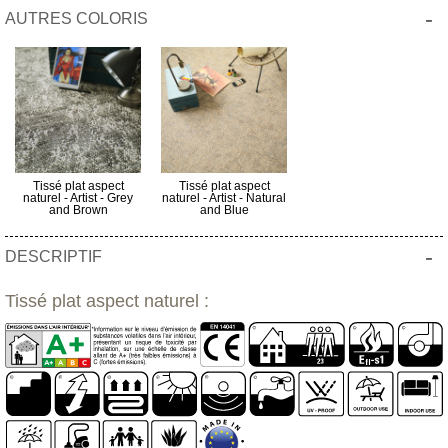
-
AUTRES COLORIS
Tissé plat aspect
Tissé plat aspect
naturel - Artist - Grey
naturel - Artist - Natural
and Brown
and Blue
-
DESCRIPTIF
Tissé plat aspect naturel :