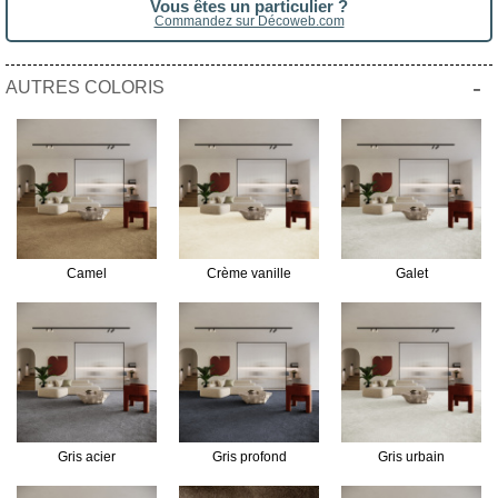
Vous êtes un particulier ?
Commandez sur Décoweb.com
-
AUTRES COLORIS
Camel
Crème vanille
Galet
Gris acier
Gris profond
Gris urbain