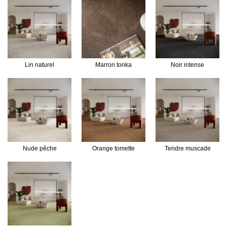
Lin naturel
Marron tonka
Noir intense
Nude pêche
Orange tomette
Tendre muscade