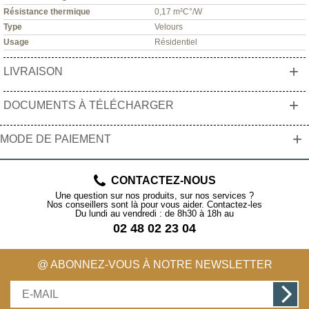
Résistance thermique
0,17 m²C°/W
Type
Velours
Usage
Résidentiel
+
LIVRAISON
+
DOCUMENTS À TÉLÉCHARGER
+
MODE DE PAIEMENT
CONTACTEZ-NOUS
Une question sur nos produits, sur nos services ?
Nos conseillers sont là pour vous aider. Contactez-les
Du lundi au vendredi : de 8h30 à 18h au
02 48 02 23 04
@ ABONNEZ-VOUS À NOTRE NEWSLETTER