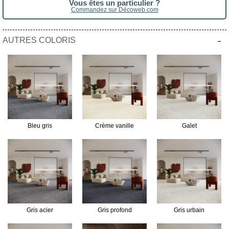
Vous êtes un particulier ?
Commandez sur Décoweb.com
-
AUTRES COLORIS
Bleu gris
Crème vanille
Galet
Gris acier
Gris profond
Gris urbain