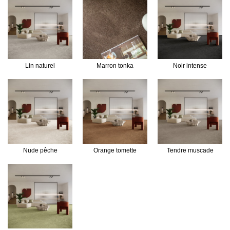
Lin naturel
Marron tonka
Noir intense
Nude pêche
Orange tomette
Tendre muscade