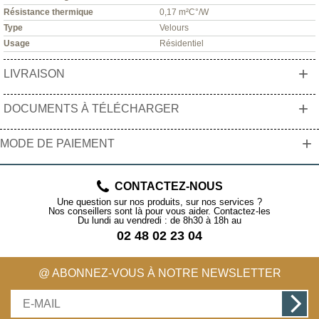
Résistance thermique
0,17 m²C°/W
Type
Velours
Usage
Résidentiel
+
LIVRAISON
+
DOCUMENTS À TÉLÉCHARGER
+
MODE DE PAIEMENT
CONTACTEZ-NOUS
Une question sur nos produits, sur nos services ?
Nos conseillers sont là pour vous aider. Contactez-les
Du lundi au vendredi : de 8h30 à 18h au
02 48 02 23 04
@ ABONNEZ-VOUS À NOTRE NEWSLETTER