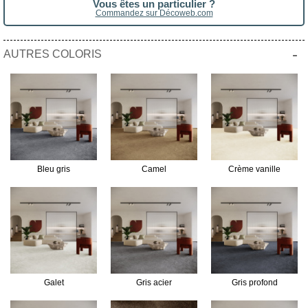
Vous êtes un particulier ?
Commandez sur Décoweb.com
-
AUTRES COLORIS
Bleu gris
Camel
Crème vanille
Galet
Gris acier
Gris profond