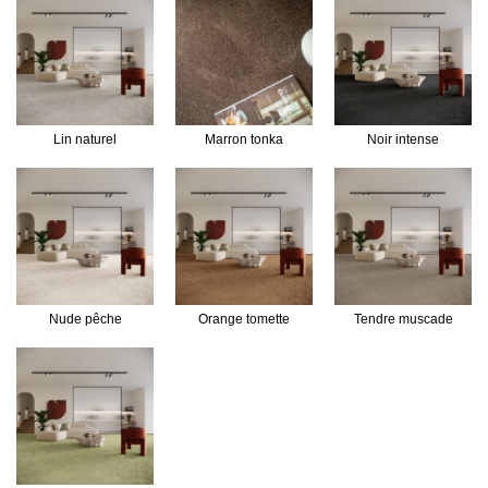
Lin naturel
Marron tonka
Noir intense
Nude pêche
Orange tomette
Tendre muscade