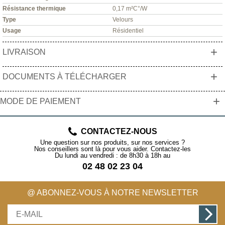
Résistance thermique
0,17 m²C°/W
Type
Velours
Usage
Résidentiel
+
LIVRAISON
+
DOCUMENTS À TÉLÉCHARGER
+
MODE DE PAIEMENT
CONTACTEZ-NOUS
Une question sur nos produits, sur nos services ?
Nos conseillers sont là pour vous aider. Contactez-les
Du lundi au vendredi : de 8h30 à 18h au
02 48 02 23 04
@ ABONNEZ-VOUS À NOTRE NEWSLETTER