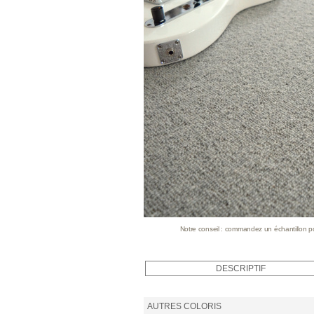
Notre conseil : commandez un échantillon pour
DESCRIPTIF
AUTRES COLORIS