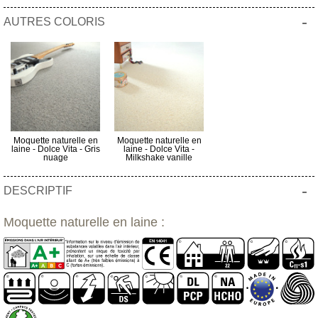
-
AUTRES COLORIS
Moquette naturelle en
Moquette naturelle en
laine - Dolce Vita - Gris
laine - Dolce Vita -
nuage
Milkshake vanille
-
DESCRIPTIF
Moquette naturelle en laine :