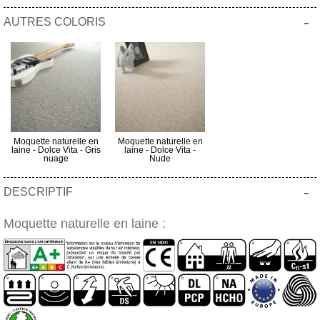
-
AUTRES COLORIS
Moquette naturelle en
Moquette naturelle en
laine - Dolce Vita - Gris
laine - Dolce Vita -
nuage
Nude
-
DESCRIPTIF
Moquette naturelle en laine :