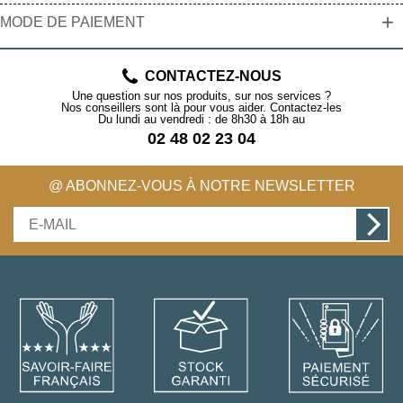
+
MODE DE PAIEMENT
CONTACTEZ-NOUS
Une question sur nos produits, sur nos services ?
Nos conseillers sont là pour vous aider. Contactez-les
Du lundi au vendredi : de 8h30 à 18h au
02 48 02 23 04
@ ABONNEZ-VOUS À NOTRE NEWSLETTER