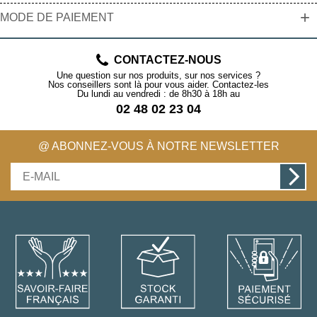
+
MODE DE PAIEMENT
CONTACTEZ-NOUS
Une question sur nos produits, sur nos services ?
Nos conseillers sont là pour vous aider. Contactez-les
Du lundi au vendredi : de 8h30 à 18h au
02 48 02 23 04
@ ABONNEZ-VOUS À NOTRE NEWSLETTER