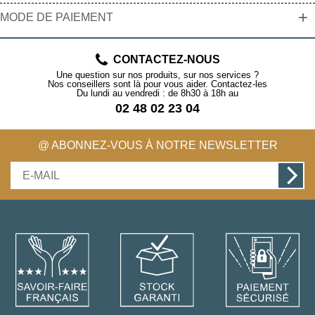
+
MODE DE PAIEMENT
CONTACTEZ-NOUS
Une question sur nos produits, sur nos services ?
Nos conseillers sont là pour vous aider. Contactez-les
Du lundi au vendredi : de 8h30 à 18h au
02 48 02 23 04
@ ABONNEZ-VOUS À NOTRE NEWSLETTER