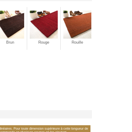
Brun
Rouge
Rouille
néaires. Pour toute dimension supérieure à cette longueur de