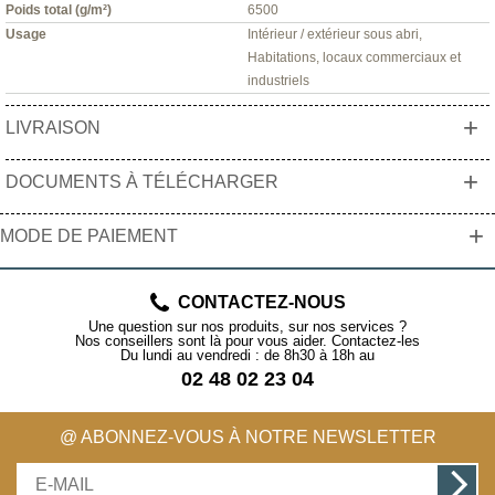
Poids total (g/m²)
6500
Usage
Intérieur / extérieur sous abri,
Habitations, locaux commerciaux et
industriels
+
LIVRAISON
+
DOCUMENTS À TÉLÉCHARGER
+
MODE DE PAIEMENT
CONTACTEZ-NOUS
Une question sur nos produits, sur nos services ?
Nos conseillers sont là pour vous aider. Contactez-les
Du lundi au vendredi : de 8h30 à 18h au
02 48 02 23 04
@ ABONNEZ-VOUS À NOTRE NEWSLETTER