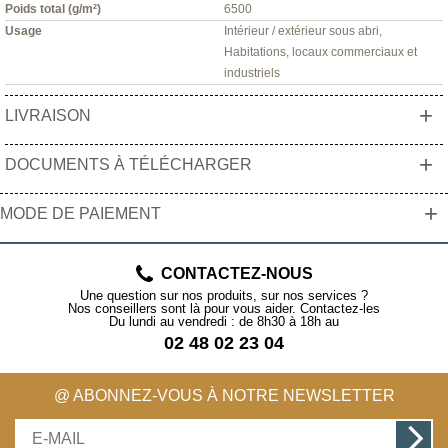
Poids total (g/m²)
6500
Usage
Intérieur / extérieur sous abri,
Habitations, locaux commerciaux et
industriels
+
LIVRAISON
+
DOCUMENTS À TÉLÉCHARGER
+
MODE DE PAIEMENT
CONTACTEZ-NOUS
Une question sur nos produits, sur nos services ?
Nos conseillers sont là pour vous aider. Contactez-les
Du lundi au vendredi : de 8h30 à 18h au
02 48 02 23 04
@ ABONNEZ-VOUS À NOTRE NEWSLETTER