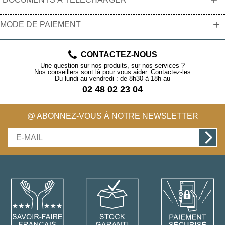
+
MODE DE PAIEMENT
CONTACTEZ-NOUS
Une question sur nos produits, sur nos services ?
Nos conseillers sont là pour vous aider. Contactez-les
Du lundi au vendredi : de 8h30 à 18h au
02 48 02 23 04
@ ABONNEZ-VOUS À NOTRE NEWSLETTER