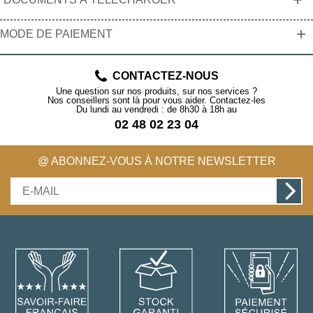
+
MODE DE PAIEMENT
CONTACTEZ-NOUS
Une question sur nos produits, sur nos services ?
Nos conseillers sont là pour vous aider. Contactez-les
Du lundi au vendredi : de 8h30 à 18h au
02 48 02 23 04
@ ABONNEZ-VOUS À NOTRE NEWSLETTER