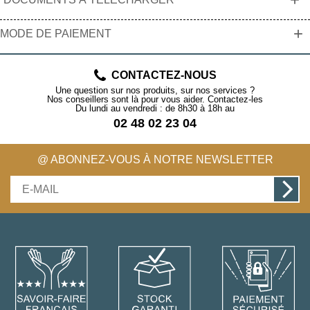
+
MODE DE PAIEMENT
CONTACTEZ-NOUS
Une question sur nos produits, sur nos services ?
Nos conseillers sont là pour vous aider. Contactez-les
Du lundi au vendredi : de 8h30 à 18h au
02 48 02 23 04
@ ABONNEZ-VOUS À NOTRE NEWSLETTER