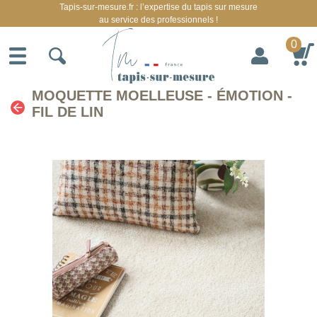
Tapis-sur-mesure.fr : l’expertise du tapis sur mesure
au service des professionnels !
0
MOQUETTE MOELLEUSE - ÉMOTION -
FIL DE LIN