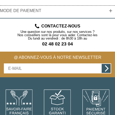
+
MODE DE PAIEMENT
CONTACTEZ-NOUS
Une question sur nos produits, sur nos services ?
Nos conseillers sont là pour vous aider. Contactez-les
Du lundi au vendredi : de 8h30 à 18h au
02 48 02 23 04
@ ABONNEZ-VOUS À NOTRE NEWSLETTER