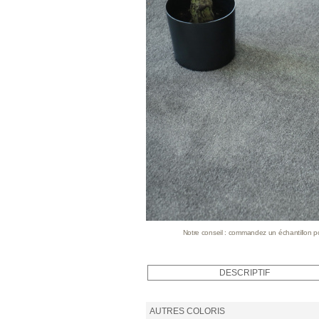
Notre conseil : commandez un échantillon pour
DESCRIPTIF
AUTRES COLORIS