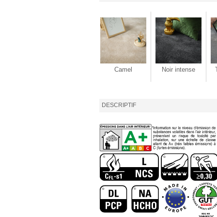
Camel
Noir intense
DESCRIPTIF