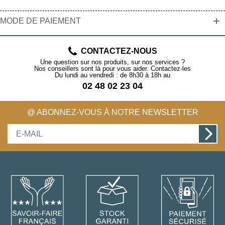
+
MODE DE PAIEMENT
CONTACTEZ-NOUS
Une question sur nos produits, sur nos services ?
Nos conseillers sont là pour vous aider. Contactez-les
Du lundi au vendredi : de 8h30 à 18h au
02 48 02 23 04
@ ABONNEZ-VOUS À NOTRE NEWSLETTER