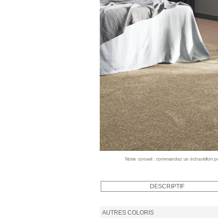
Notre conseil : commandez un échantillon pour
DESCRIPTIF
AUTRES COLORIS