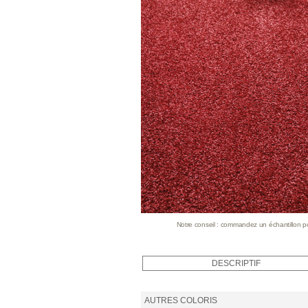
Notre conseil : commandez un échantillon pour
DESCRIPTIF
AUTRES COLORIS