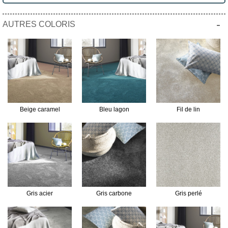
-
AUTRES COLORIS
Beige caramel
Bleu lagon
Fil de lin
Gris acier
Gris carbone
Gris perlé