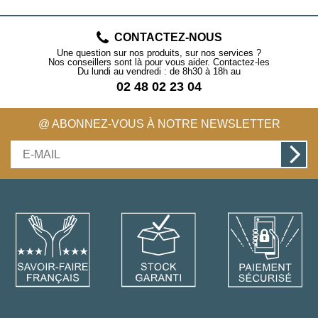
CONTACTEZ-NOUS
Une question sur nos produits, sur nos services ?
Nos conseillers sont là pour vous aider. Contactez-les
Du lundi au vendredi : de 8h30 à 18h au
02 48 02 23 04
@ ABONNEZ-VOUS À NOTRE NEWSLETTER