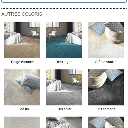
-
AUTRES COLORIS
Beige caramel
Bleu lagon
Crème vanille
Fil de lin
Gris acier
Gris carbone