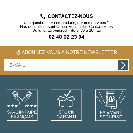
CONTACTEZ-NOUS
Une question sur nos produits, sur nos services ?
Nos conseillers sont là pour vous aider. Contactez-les
Du lundi au vendredi : de 8h30 à 18h au
02 48 02 23 04
@ ABONNEZ-VOUS À NOTRE NEWSLETTER