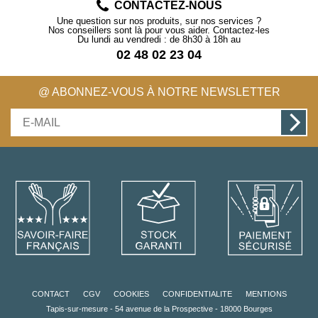
CONTACTEZ-NOUS
Une question sur nos produits, sur nos services ?
Nos conseillers sont là pour vous aider. Contactez-les
Du lundi au vendredi : de 8h30 à 18h au
02 48 02 23 04
@ ABONNEZ-VOUS À NOTRE NEWSLETTER
CONTACT
CGV
COOKIES
CONFIDENTIALITE
MENTIONS
Tapis-sur-mesure - 54 avenue de la Prospective - 18000 Bourges