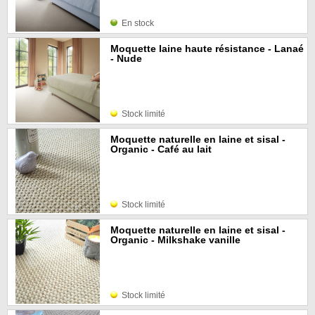
En stock
Moquette laine haute résistance - Lanaé
- Nude
Stock limité
Moquette naturelle en laine et sisal -
Organic - Café au lait
Stock limité
Moquette naturelle en laine et sisal -
Organic - Milkshake vanille
Stock limité