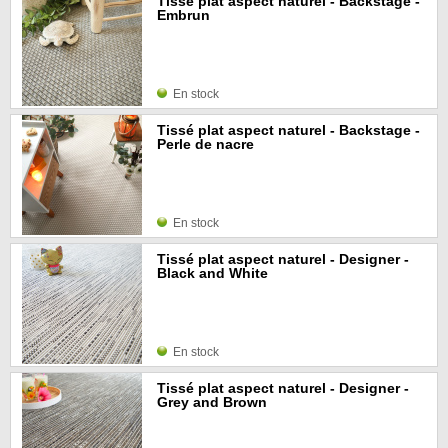
Tissé plat aspect naturel - Backstage -
Embrun
En stock
Tissé plat aspect naturel - Backstage -
Perle de nacre
En stock
Tissé plat aspect naturel - Designer -
Black and White
En stock
Tissé plat aspect naturel - Designer -
Grey and Brown