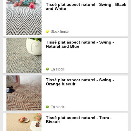
Tissé plat aspect naturel - Swing - Black
and White
Stock limité
Tissé plat aspect naturel - Swing -
Natural and Blue
En stock
Tissé plat aspect naturel - Swing -
Orange biscuit
En stock
Tissé plat aspect naturel - Terra -
Biscuit