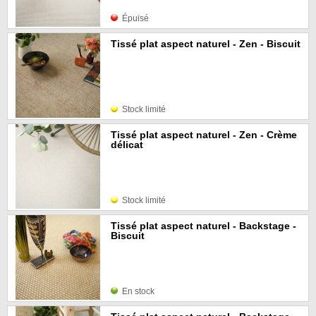
Épuisé
Tissé plat aspect naturel - Zen - Biscuit
Stock limité
Tissé plat aspect naturel - Zen - Crème
délicat
Stock limité
Tissé plat aspect naturel - Backstage -
Biscuit
En stock