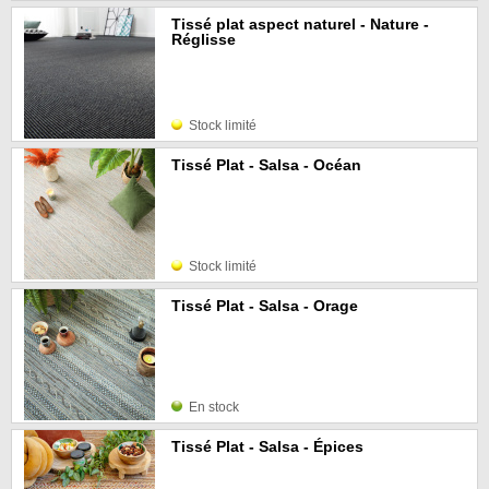
Tissé plat aspect naturel - Nature -
Réglisse
Stock limité
Tissé Plat - Salsa - Océan
Stock limité
Tissé Plat - Salsa - Orage
En stock
Tissé Plat - Salsa - Épices