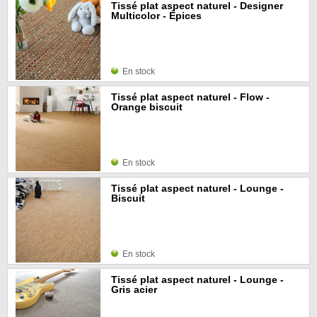
Tissé plat aspect naturel - Designer
Multicolor - Épices
En stock
Tissé plat aspect naturel - Flow -
Orange biscuit
En stock
Tissé plat aspect naturel - Lounge -
Biscuit
En stock
Tissé plat aspect naturel - Lounge -
Gris acier