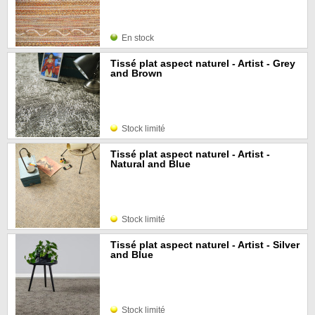
En stock
Tissé plat aspect naturel - Artist - Grey
and Brown
Stock limité
Tissé plat aspect naturel - Artist -
Natural and Blue
Stock limité
Tissé plat aspect naturel - Artist - Silver
and Blue
Stock limité