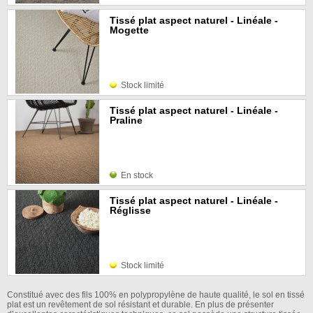
Tissé plat aspect naturel - Linéale -
Mogette
Stock limité
Tissé plat aspect naturel - Linéale -
Praline
En stock
Tissé plat aspect naturel - Linéale -
Réglisse
Stock limité
Constitué avec des fils 100% en polypropylène de haute qualité, le sol en tissé
plat est un revêtement de sol résistant et durable. En plus de présenter