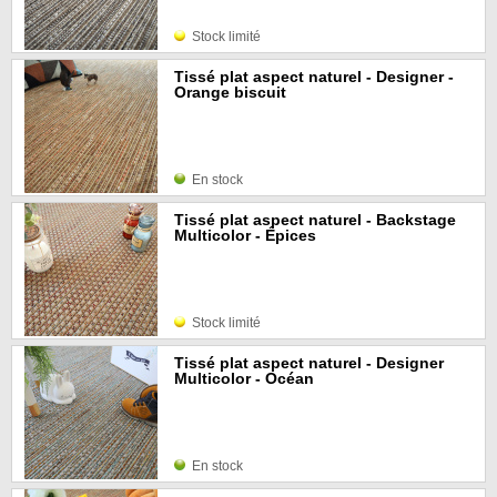
Stock limité
Tissé plat aspect naturel - Designer -
Orange biscuit
En stock
Tissé plat aspect naturel - Backstage
Multicolor - Épices
Stock limité
Tissé plat aspect naturel - Designer
Multicolor - Océan
En stock