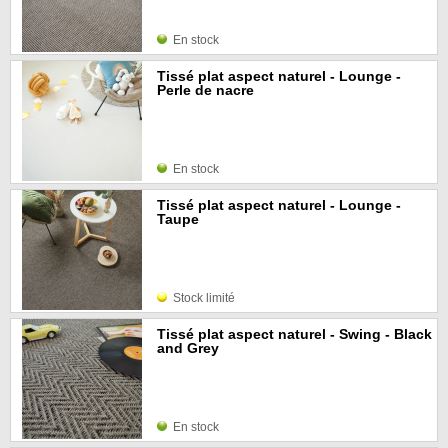
En stock
Tissé plat aspect naturel - Lounge -
Perle de nacre
En stock
Tissé plat aspect naturel - Lounge -
Taupe
Stock limité
Tissé plat aspect naturel - Swing - Black
and Grey
En stock