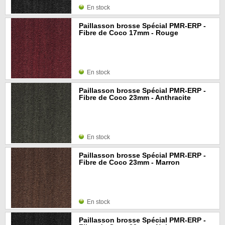
En stock
Paillasson brosse Spécial PMR-ERP -
Fibre de Coco 17mm - Rouge
En stock
Paillasson brosse Spécial PMR-ERP -
Fibre de Coco 23mm - Anthracite
En stock
Paillasson brosse Spécial PMR-ERP -
Fibre de Coco 23mm - Marron
En stock
Paillasson brosse Spécial PMR-ERP -