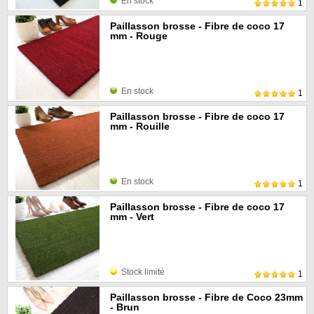
En stock
1
Paillasson brosse - Fibre de coco 17
mm - Rouge
En stock
1
Paillasson brosse - Fibre de coco 17
mm - Rouille
En stock
1
Paillasson brosse - Fibre de coco 17
mm - Vert
Stock limité
1
Paillasson brosse - Fibre de Coco 23mm
- Brun