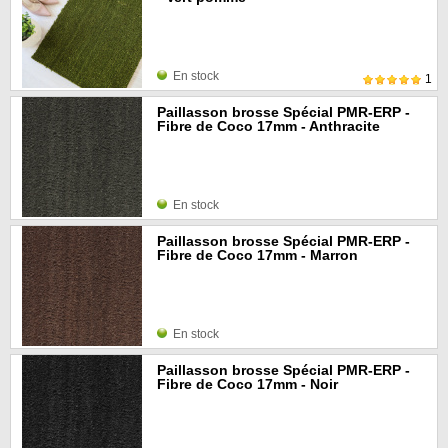
En stock
1
Paillasson brosse Spécial PMR-ERP -
Fibre de Coco 17mm - Anthracite
En stock
Paillasson brosse Spécial PMR-ERP -
Fibre de Coco 17mm - Marron
En stock
Paillasson brosse Spécial PMR-ERP -
Fibre de Coco 17mm - Noir