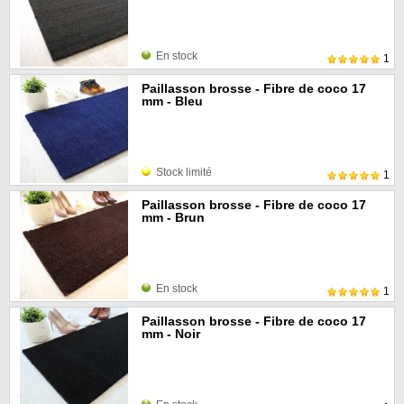
En stock
1
Paillasson brosse - Fibre de coco 17
mm - Bleu
Stock limité
1
Paillasson brosse - Fibre de coco 17
mm - Brun
En stock
1
Paillasson brosse - Fibre de coco 17
mm - Noir